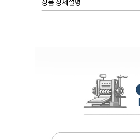
상품 상세설명