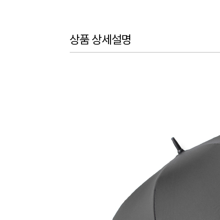
상품 상세설명