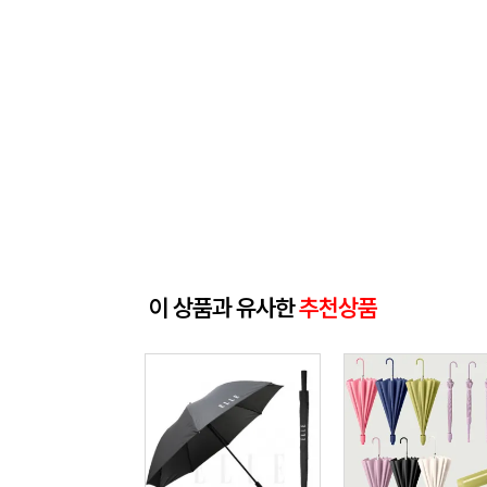
이 상품과 유사한
추천상품