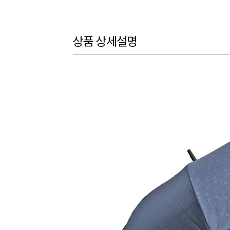
상품 상세설명