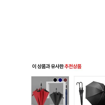
이 상품과 유사한
추천상품