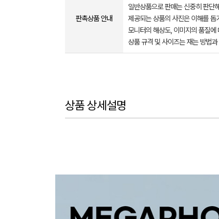
일반상품으로 판매는 신중히 판단해
판촉상품 안내
제공되는 상품의 사진은 이해를 
모니터의 해상도, 이미지의 품질에 
상품 규격 및 사이즈는 재는 방법과
상품 상세설명