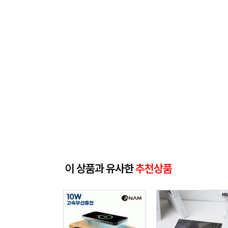
이 상품과 유사한
추천상품