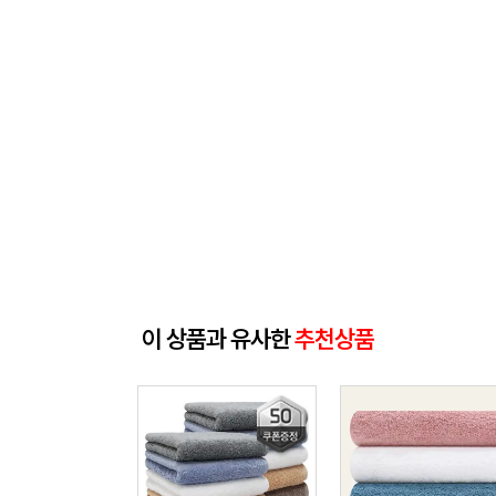
이 상품과 유사한
추천상품