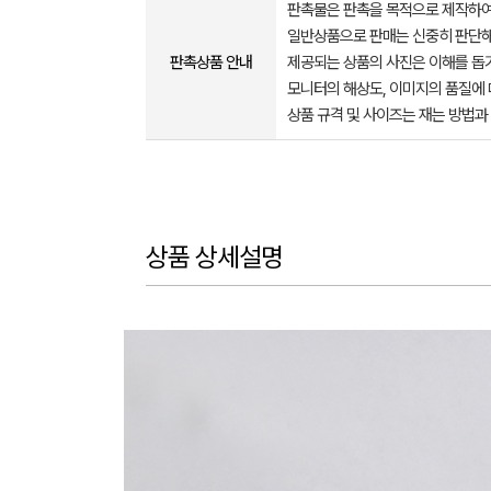
판촉물은 판촉을 목적으로 제작하여
일반상품으로 판매는 신중히 판단해
판촉상품 안내
제공되는 상품의 사진은 이해를 
모니터의 해상도, 이미지의 품질에 
상품 규격 및 사이즈는 재는 방법과
상품 상세설명