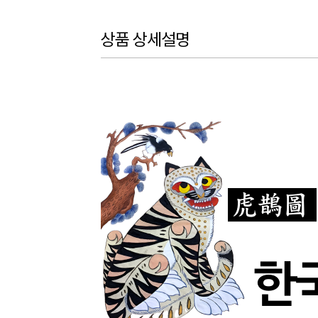
상품 상세설명