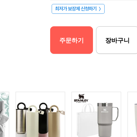
최저가 보장제 신청하기
〉
주문하기
장바구니