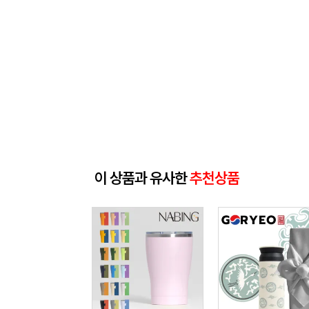
이 상품과 유사한
추천상품