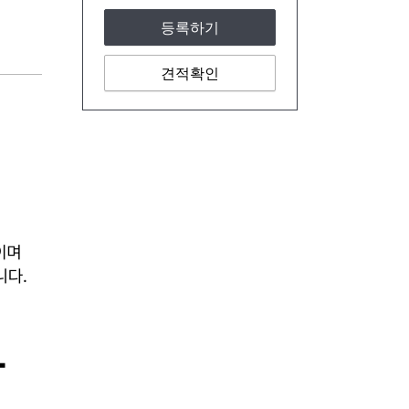
등록하기
견적확인