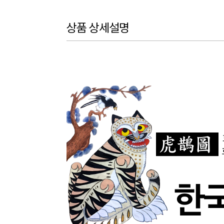
상품 상세설명