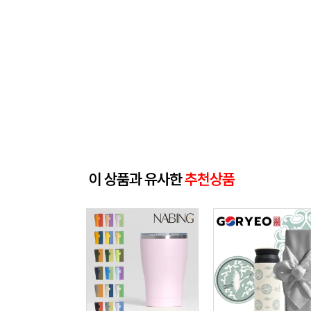
이 상품과 유사한
추천상품