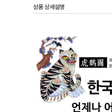
상품 상세설명