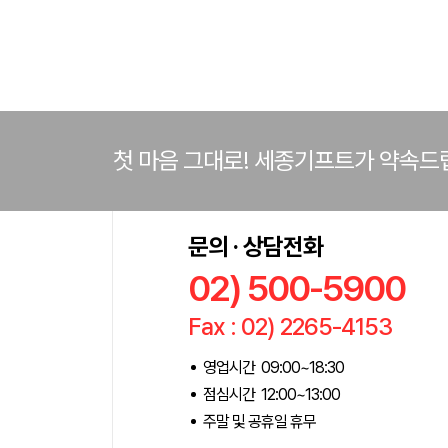
첫 마음 그대로! 세종기프트가 약속드
문의 · 상담전화
02) 500-5900
Fax : 02) 2265-4153
영업시간 09:00~18:30
점심시간 12:00~13:00
주말 및 공휴일 휴무