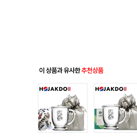
이 상품과 유사한
추천상품