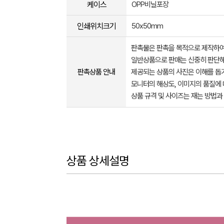
케이스
OPP비닐포장
인쇄위치크기
50x50mm
판촉물은 판촉을 목적으로 제작하여
일반상품으로 판매는 신중히 판단해
판촉상품 안내
제공되는 상품의 사진은 이해를 
모니터의 해상도, 이미지의 품질에 
상품 규격 및 사이즈는 재는 방법과
상품 상세설명