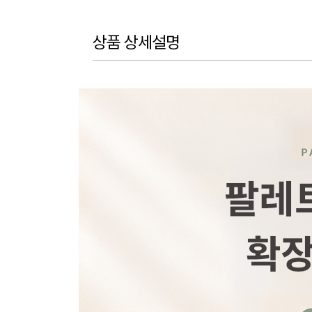
상품 상세설명