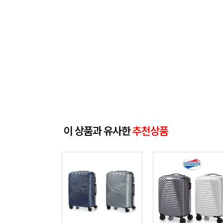
이 상품과 유사한
추천상품