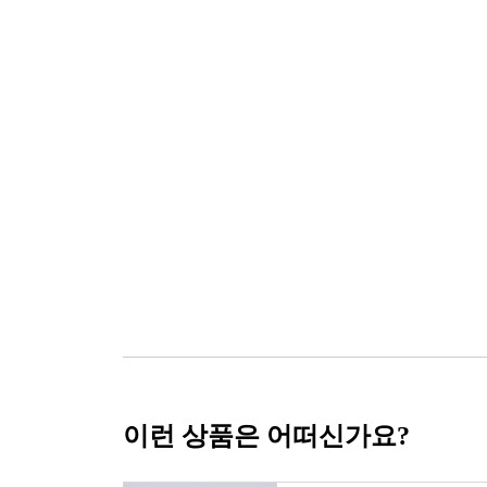
이런 상품은 어떠신가요?