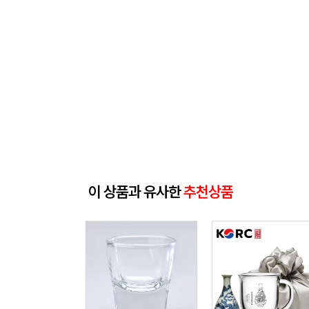
이 상품과 유사한
추천상품