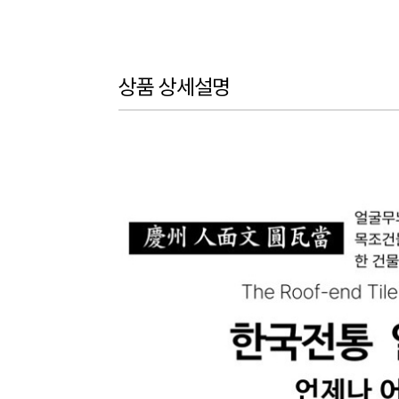
상품 상세설명