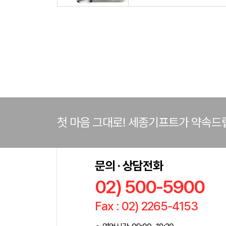
첫 마음 그대로! 세종기프트가 약속드
문의 · 상담전화
02) 500-5900
Fax : 02) 2265-4153