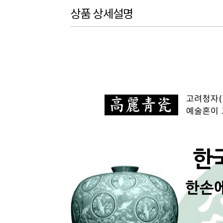
상품 상세설명