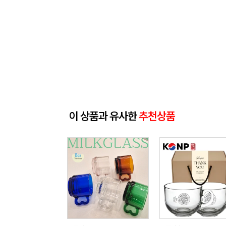
이 상품과 유사한
추천상품