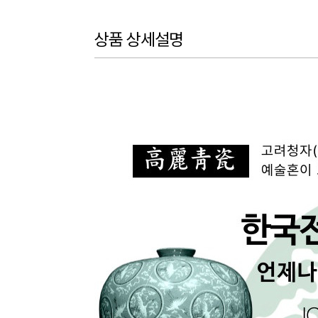
상품 상세설명