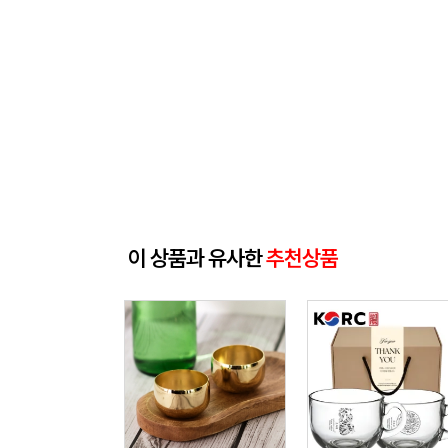
이 상품과 유사한
추천상품