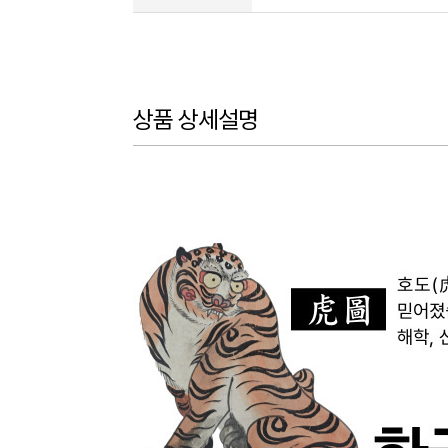
상품 상세설명