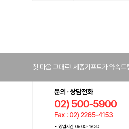
첫 마음 그대로! 세종기프트가 약속드
문의 · 상담전화
02) 500-5900
Fax : 02) 2265-4153
영업시간 09:00~18:30