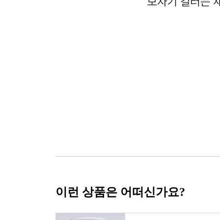
이런 상품은 어떠신가요?