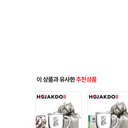
이 상품과 유사한
추천상품