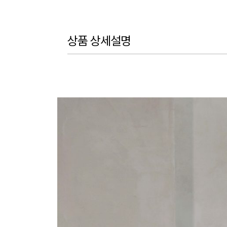
상품 상세설명