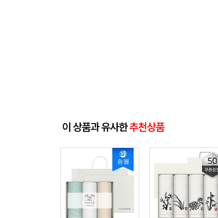
이 상품과 유사한
추천상품