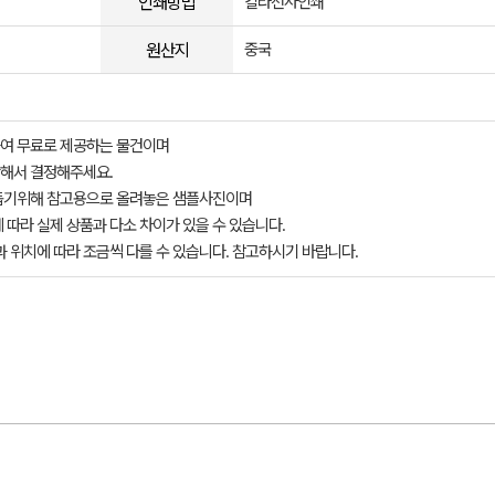
인쇄방법
칼라전사인쇄
원산지
중국
여 무료로 제공하는 물건이며
해서 결정해주세요.
돕기위해 참고용으로 올려놓은 샘플사진이며
 따라 실제 상품과 다소 차이가 있을 수 있습니다.
과 위치에 따라 조금씩 다를 수 있습니다. 참고하시기 바랍니다.