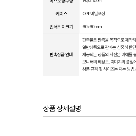
박스포장수량
1박스 100개
케이스
OPP비닐포장
인쇄위치크기
60x60mm
판촉물은 판촉을 목적으로 제작하
일반상품으로 판매는 신중히 판단
판촉상품 안내
제공되는 상품의 사진은 이해를 
모니터의 해상도, 이미지의 품질에
상품 규격 및 사이즈는 재는 방법
상품 상세설명