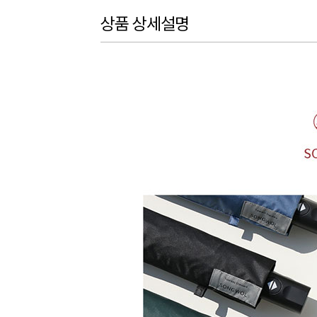
상품 상세설명