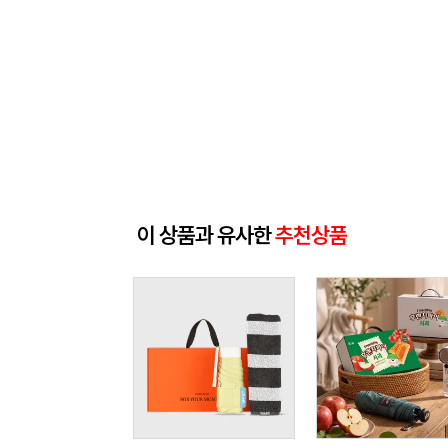
이 상품과 유사한
추천상품