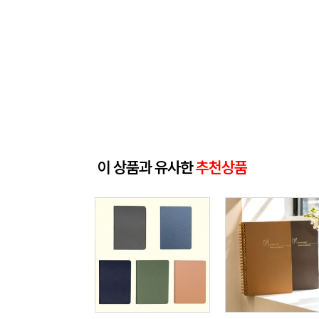
이 상품과 유사한
추천상품