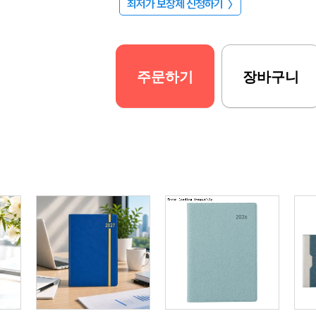
최저가 보장제 신청하기
〉
주문하기
장바구니