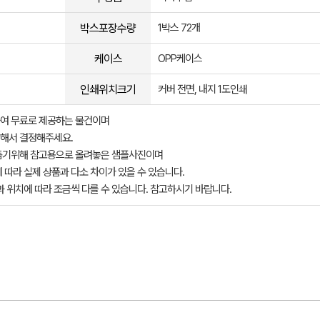
박스포장수량
1박스 72개
케이스
OPP케이스
인쇄위치크기
커버 전면, 내지 1도인쇄
여 무료로 제공하는 물건이며
해서 결정해주세요.
돕기위해 참고용으로 올려놓은 샘플사진이며
 따라 실제 상품과 다소 차이가 있을 수 있습니다.
과 위치에 따라 조금씩 다를 수 있습니다. 참고하시기 바랍니다.