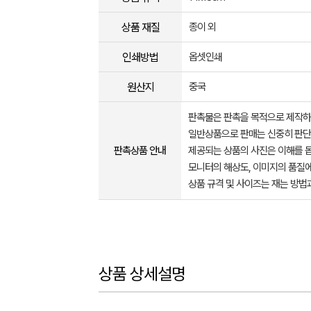
상품 재질
종이 외
인쇄방법
옵셋인쇄
원산지
중국
판촉물은 판촉을 목적으로 제작하
일반상품으로 판매는 신중히 판단
판촉상품 안내
제공되는 상품의 사진은 이해를 
모니터의 해상도, 이미지의 품질에
상품 규격 및 사이즈는 재는 방법
상품 상세설명