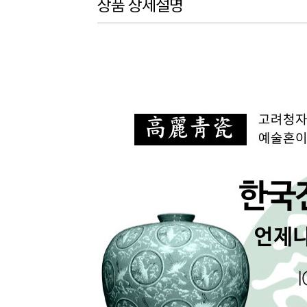
상품 상세설명