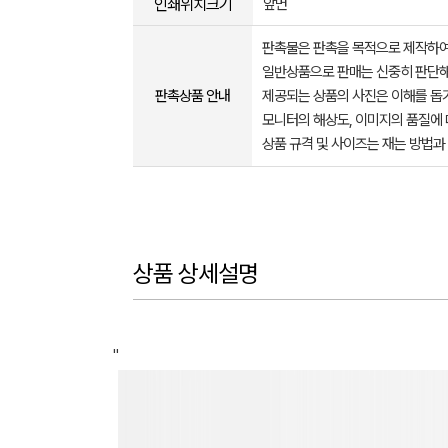
인쇄위치크기
앞면
판촉물은 판촉을 목적으로 제작하여
일반상품으로 판매는 신중히 판단해
판촉상품 안내
제공되는 상품의 사진은 이해를 
모니터의 해상도, 이미지의 품질에 
상품 규격 및 사이즈는 재는 방법과
상품 상세설명
"