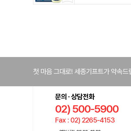
첫 마음 그대로! 세종기프트가 약속드
문의 · 상담전화
02) 500-5900
Fax : 02) 2265-4153