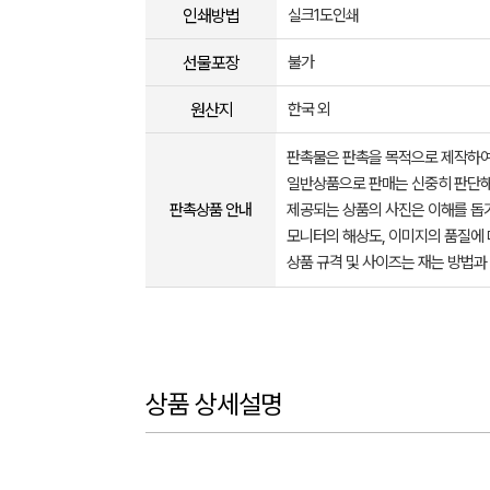
인쇄방법
실크1도인쇄
선물포장
불가
원산지
한국 외
판촉물은 판촉을 목적으로 제작하여
일반상품으로 판매는 신중히 판단해
판촉상품 안내
제공되는 상품의 사진은 이해를 
모니터의 해상도, 이미지의 품질에 
상품 규격 및 사이즈는 재는 방법과
상품 상세설명