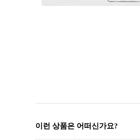
이런 상품은 어떠신가요?