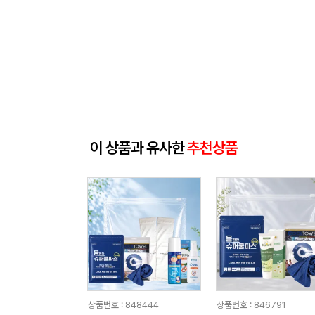
이 상품과 유사한
추천상품
상품번호 : 848444
상품번호 : 846791