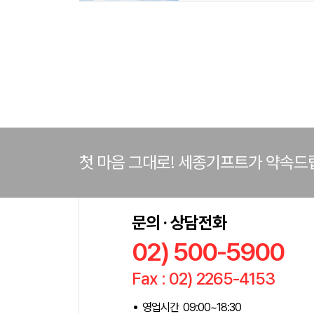
첫 마음 그대로! 세종기프트가 약속드
문의 · 상담전화
02) 500-5900
Fax : 02) 2265-4153
영업시간 09:00~18:30