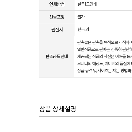
인쇄방법
실크1도인쇄
선물포장
불가
원산지
한국 외
판촉물은 판촉을 목적으로 제작하여
일반상품으로 판매는 신중히 판단해
판촉상품 안내
제공되는 상품의 사진은 이해를 
모니터의 해상도, 이미지의 품질에 
상품 규격 및 사이즈는 재는 방법과
상품 상세설명