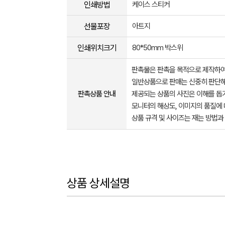
인쇄방법
케이스 스티커
선물포장
아트지
인쇄위치크기
80*50mm 박스위
판촉물은 판촉을 목적으로 제작하여
일반상품으로 판매는 신중히 판단해
판촉상품 안내
제공되는 상품의 사진은 이해를 
모니터의 해상도, 이미지의 품질에 
상품 규격 및 사이즈는 재는 방법과
상품 상세설명