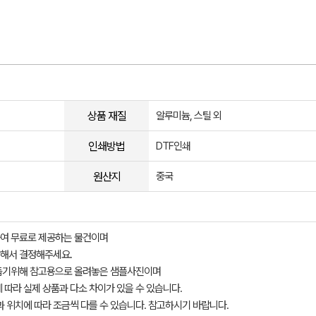
상품 재질
알루미늄, 스틸 외
인쇄방법
DTF인쇄
원산지
중국
여 무료로 제공하는 물건이며
해서 결정해주세요.
돕기위해 참고용으로 올려놓은 샘플사진이며
 따라 실제 상품과 다소 차이가 있을 수 있습니다.
과 위치에 따라 조금씩 다를 수 있습니다. 참고하시기 바랍니다.