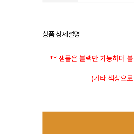
상품 상세설명
** 샘플은 블랙만 가능하며 블
(기타 색상으로