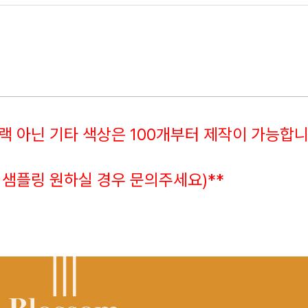
랙 아닌 기타 색상은 100개부터 제작이 가능합니
 샘플링 원하실 경우 문의주세요)**