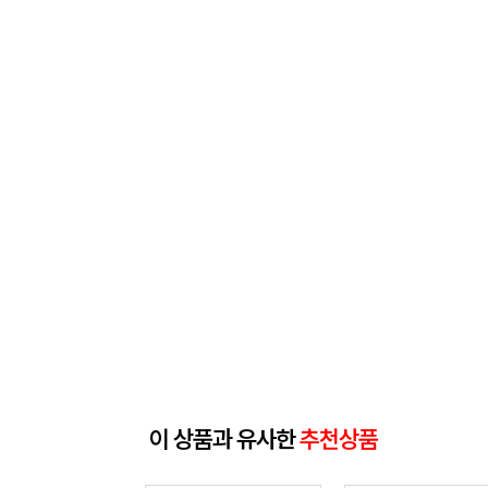
이 상품과 유사한
추천상품