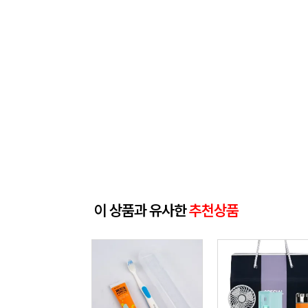
이 상품과 유사한
추천상품