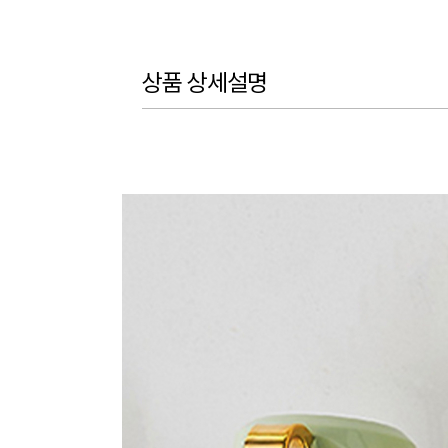
상품 상세설명