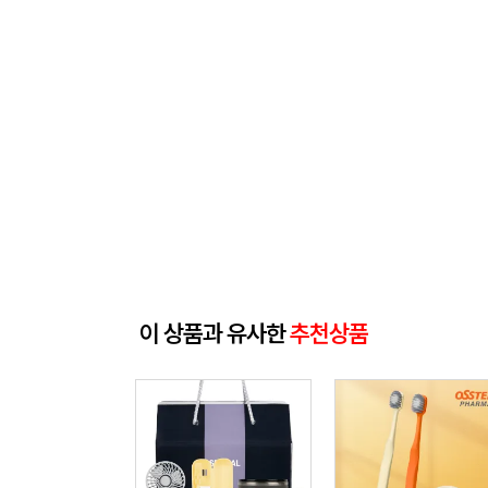
이 상품과 유사한
추천상품