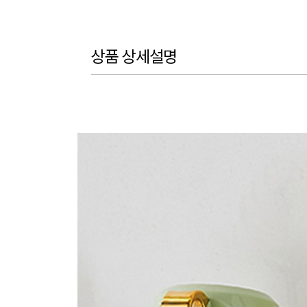
상품 상세설명