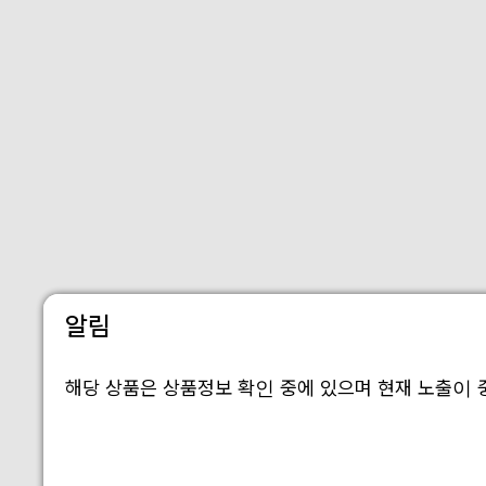
알림
해당 상품은 상품정보 확인 중에 있으며 현재 노출이 