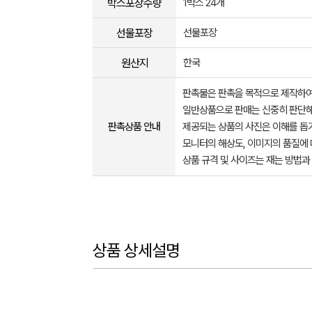
박스포장수량
1박스 24개
선물포장
선물포장
원산지
한국
판촉물은 판촉을 목적으로 제작하여
일반상품으로 판매는 신중히 판단해
판촉상품 안내
제공되는 상품의 사진은 이해를 
모니터의 해상도, 이미지의 품질에 
상품 규격 및 사이즈는 재는 방법과
상품 상세설명