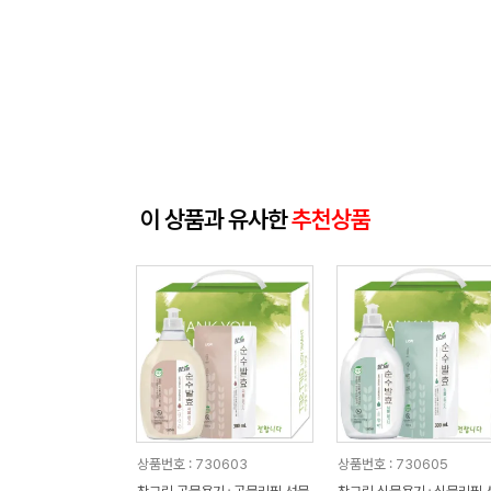
이 상품과 유사한
추천상품
상품번호 : 730603
상품번호 : 730605