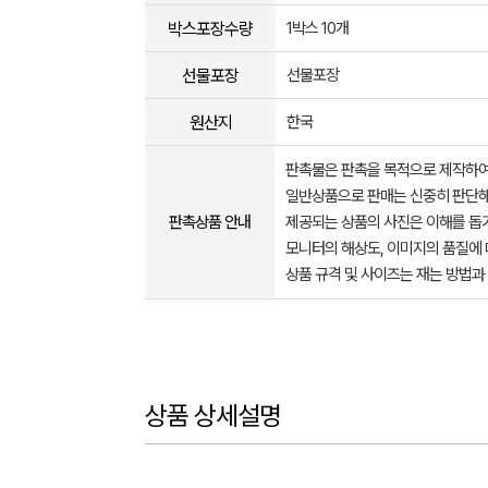
박스포장수량
1박스 10개
선물포장
선물포장
원산지
한국
판촉물은 판촉을 목적으로 제작하여
일반상품으로 판매는 신중히 판단해
판촉상품 안내
제공되는 상품의 사진은 이해를 
모니터의 해상도, 이미지의 품질에 
상품 규격 및 사이즈는 재는 방법과
상품 상세설명