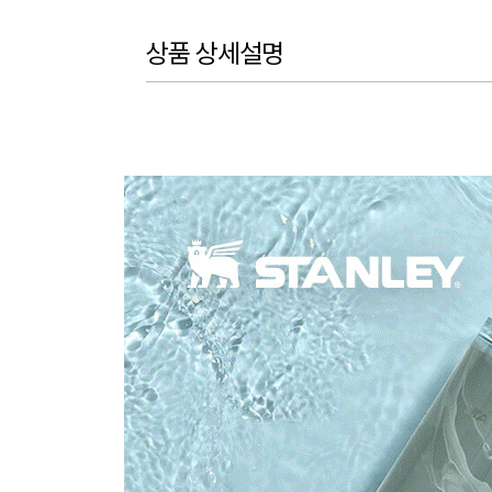
상품 상세설명