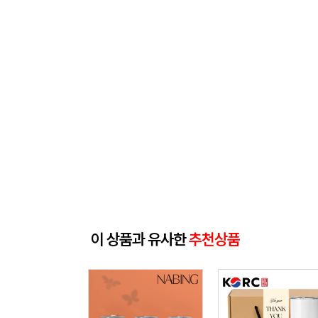
이 상품과 유사한
추천상품