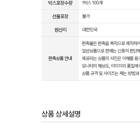
박스포장수량
1박스 100개
선물포장
불가
원산지
대한민국
판촉물은 판촉을 목적으로 제작하여
일반상품으로 판매는 신중히 판단해
판촉상품 안내
제공되는 상품의 사진은 이해를 
모니터의 해상도, 이미지의 품질에 
상품 규격 및 사이즈는 재는 방법과
상품 상세설명