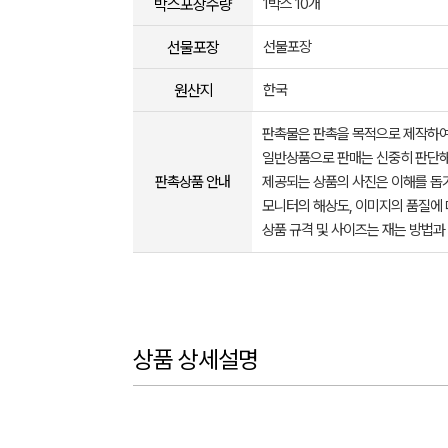
박스포장수량
1박스 10개
선물포장
선물포장
원산지
한국
판촉물은 판촉을 목적으로 제작하여
일반상품으로 판매는 신중히 판단해
판촉상품 안내
제공되는 상품의 사진은 이해를 
모니터의 해상도, 이미지의 품질에 
상품 규격 및 사이즈는 재는 방법과
상품 상세설명