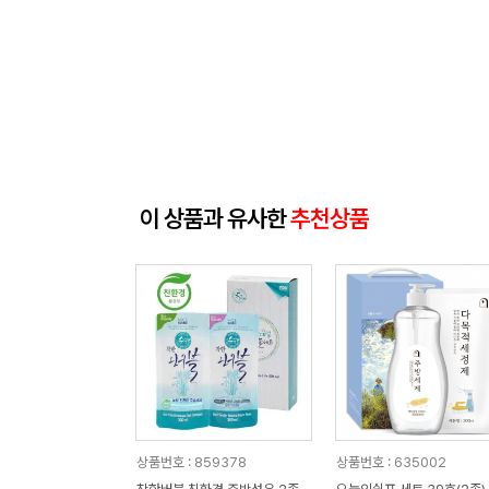
이 상품과 유사한
추천상품
상품번호 : 859378
상품번호 : 635002