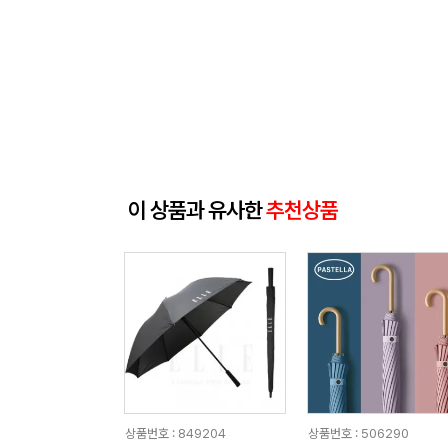
이 상품과 유사한
추천상품
상품번호 : 849204
상품번호 : 506290