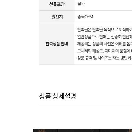
선물포장
불가
원산지
중국OEM
판촉물은 판촉을 목적으로 제작하여
일반상품으로 판매는 신중히 판단해
판촉상품 안내
제공되는 상품의 사진은 이해를 
모니터의 해상도, 이미지의 품질에 
상품 규격 및 사이즈는 재는 방법과
상품 상세설명