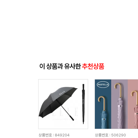
이 상품과 유사한
추천상품
상품번호 : 849204
상품번호 : 506290