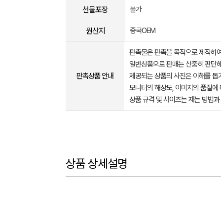
선물포장
불가
원산지
중국OEM
판촉물은 판촉을 목적으로 제작하여
일반상품으로 판매는 신중히 판단해
판촉상품 안내
제공되는 상품의 사진은 이해를 
모니터의 해상도, 이미지의 품질에 
상품 규격 및 사이즈는 재는 방법과
상품 상세설명