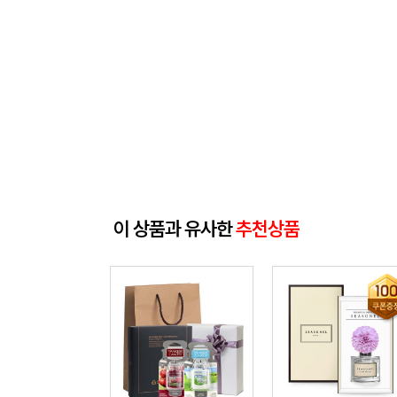
이 상품과 유사한
추천상품