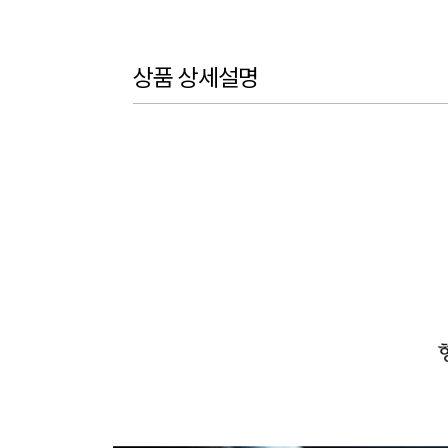
상품 상세설명