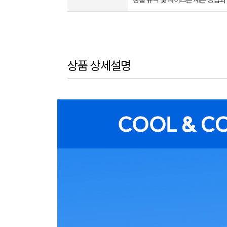
상품 규격 및 사이즈는 재는 방법과
상품 상세설명