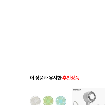
이 상품과 유사한
추천상품