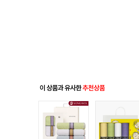
이 상품과 유사한
추천상품