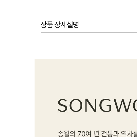
상품 상세설명