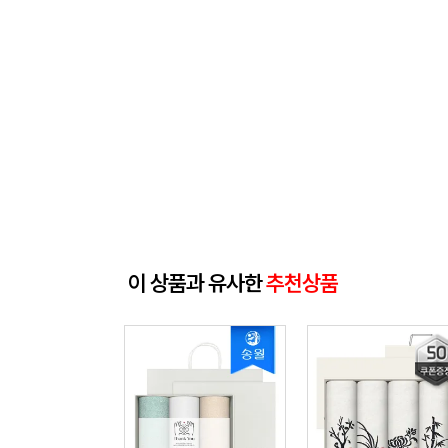
이 상품과 유사한
추천상품