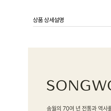
상품 상세설명