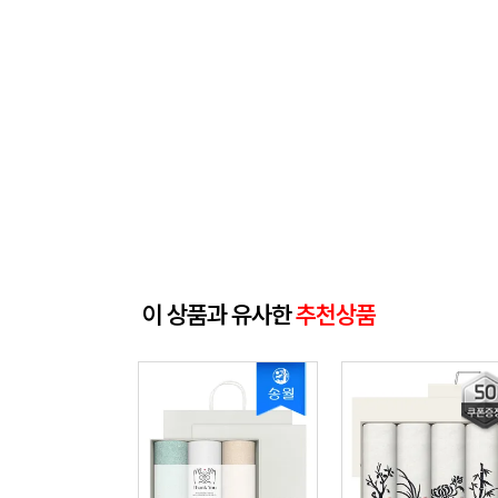
이 상품과 유사한
추천상품