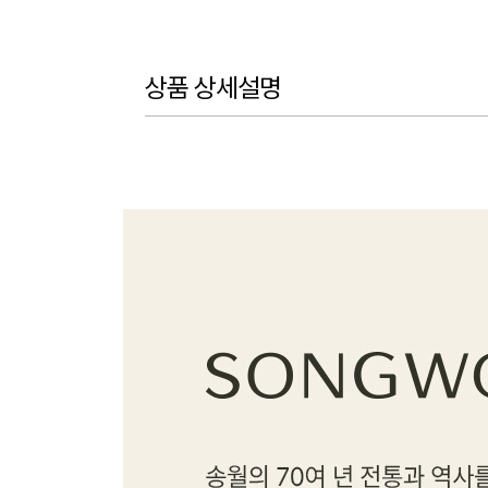
상품 상세설명