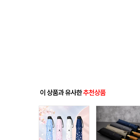
이 상품과 유사한
추천상품