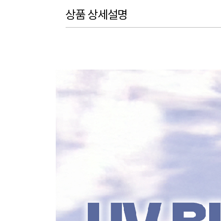
상품 상세설명