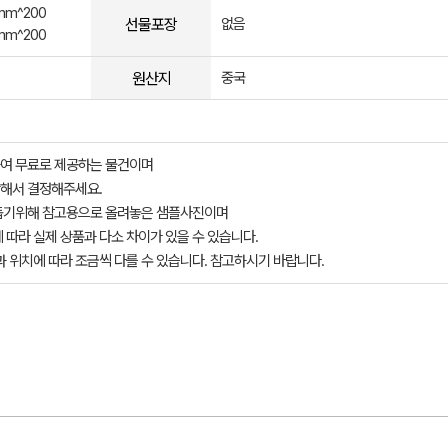
mm^200
선물포장
없음
mm^200
원산지
중국
여 무료로 제공하는 물건이며
해서 결정해주세요.
돕기위해 참고용으로 올려놓은 샘플사진이며
 따라 실제 상품과 다소 차이가 있을 수 있습니다.
과 위치에 따라 조금씩 다를 수 있습니다. 참고하시기 바랍니다.