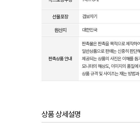
선물포장
겹보자기
원산지
대한민국
판촉물은 판촉을 목적으로 제작하여
일반상품으로 판매는 신중히 판단해
판촉상품 안내
제공되는 상품의 사진은 이해를 
모니터의 해상도, 이미지의 품질에 
상품 규격 및 사이즈는 재는 방법과
상품 상세설명