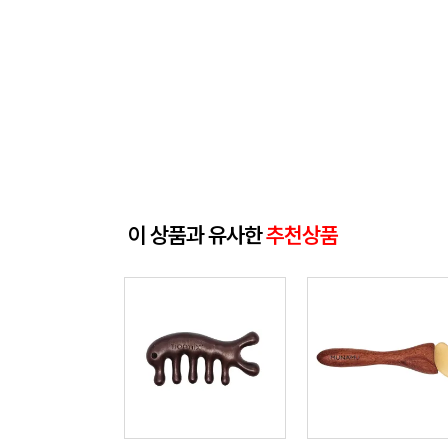
이 상품과 유사한
추천상품