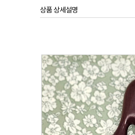
상품 상세설명