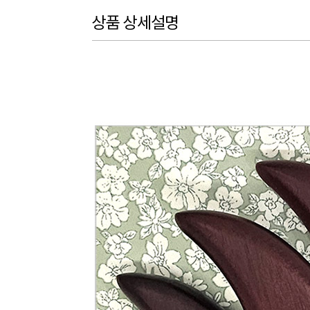
상품 상세설명