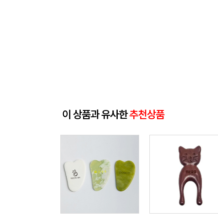
이 상품과 유사한
추천상품