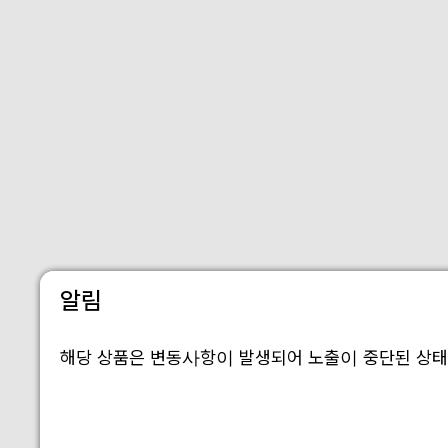
알림
해당 상품은 변동사항이 발생되어 노출이 중단된 상태