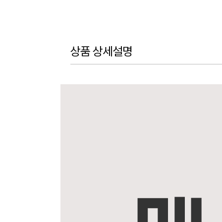
상품 상세설명