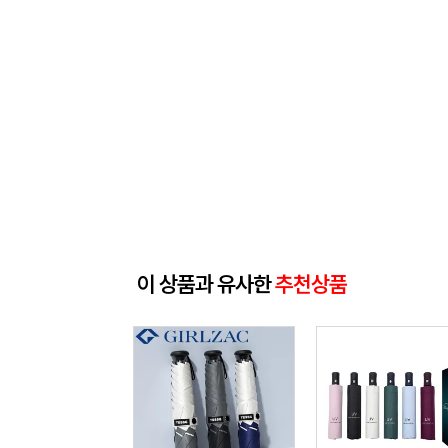
이 상품과 유사한
추천상품