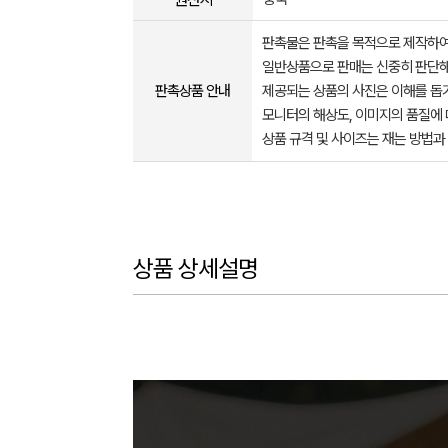
판촉물은 판촉을 목적으로 제작하여
일반상품으로 판매는 신중히 판단해
판촉상품 안내
제공되는 상품의 사진은 이해를 
모니터의 해상도, 이미지의 품질에 
상품 규격 및 사이즈는 재는 방법과
상품 상세설명