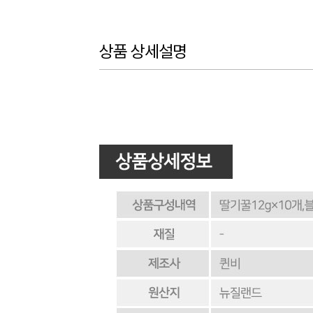
상품 상세설명