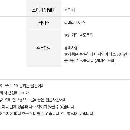
스티커/라벨지
스티커
케이스
싸바리케이스
★납기일 별도문의
주문안내
유의사항
★제품은 동일하나 디자인이 다소 상이한 
출고될 수 있습니다.(케이스 포함)
여 무료로 제공하는 물건이며
해서 결정해주세요.
돕기위해 참고용으로 올려놓은 샘플사진이며
 따라 실제 상품과 다소 차이가 있을 수 있습니다.
과 위치에 따라 조금씩 다를 수 있습니다. 참고하시기 바랍니다.