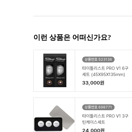
이런 상품은 어떠신가요?
상품번호 523136
타이틀리스트 PRO V1 6구
세트 (45X95X135mm)
33,000원
상품번호 698771
타이틀리스트 PRO V1 3구
틴케이스세트
24,000원