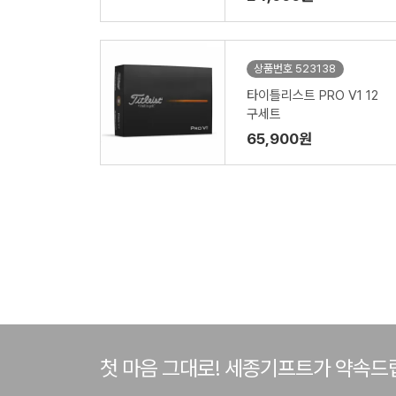
상품번호 523138
타이틀리스트 PRO V1 12
구세트
65,900원
첫 마음 그대로! 세종기프트가 약속드