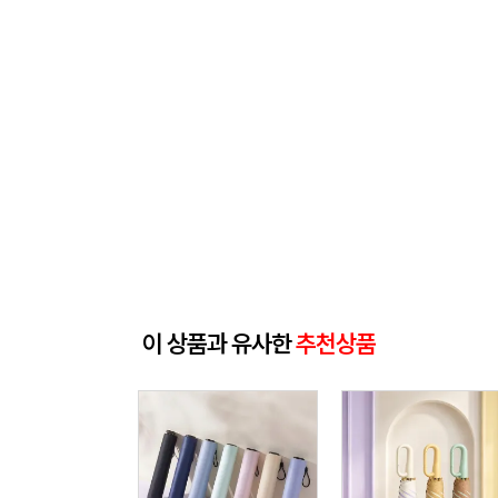
이 상품과 유사한
추천상품