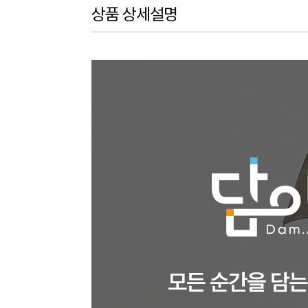
상품 상세설명